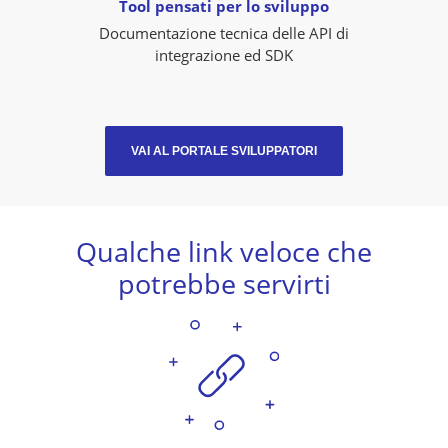
Tool pensati per lo sviluppo
Documentazione tecnica delle API di
integrazione ed SDK
VAI AL PORTALE SVILUPPATORI
Qualche link veloce che
potrebbe servirti