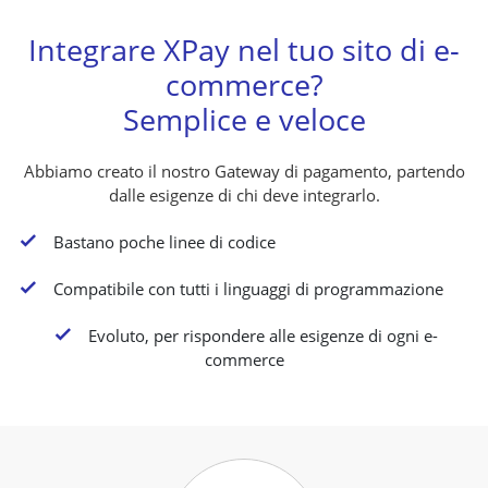
Integrare XPay nel tuo sito di e-
commerce?
Semplice e veloce
Abbiamo creato il nostro Gateway di pagamento, partendo
dalle esigenze di chi deve integrarlo.
K
Bastano poche linee di codice
K
Compatibile con tutti i linguaggi di programmazione
K
Evoluto, per rispondere alle esigenze di ogni e-
commerce