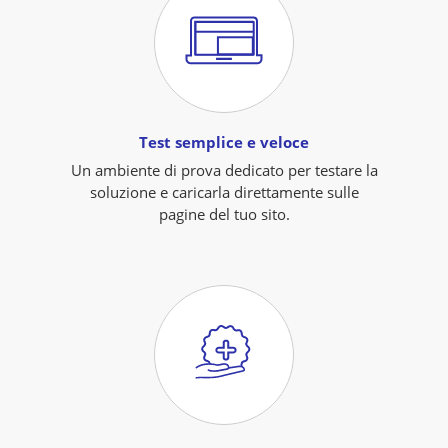
Test semplice e veloce
Un ambiente di prova dedicato per testare la
soluzione e caricarla direttamente sulle
pagine del tuo sito.