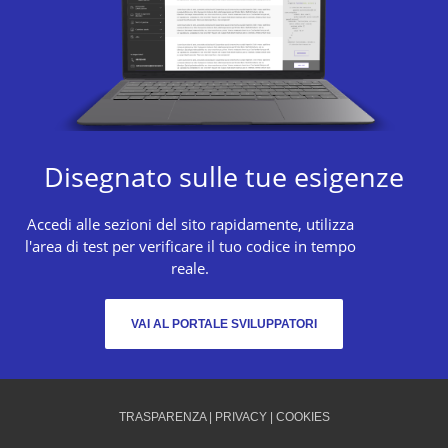
Disegnato sulle tue esigenze
Accedi alle sezioni del sito rapidamente, utilizza
l'area di test per verificare il tuo codice in tempo
reale.
VAI AL PORTALE SVILUPPATORI
TRASPARENZA
|
PRIVACY
|
COOKIES