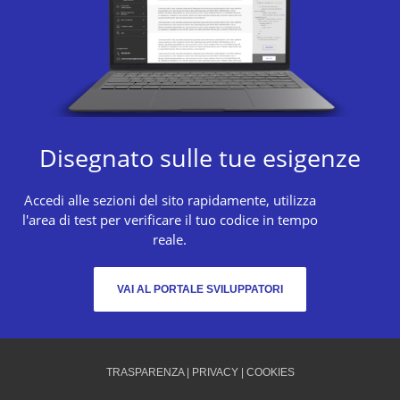
Disegnato sulle tue esigenze
Accedi alle sezioni del sito rapidamente, utilizza
l'area di test per verificare il tuo codice in tempo
reale.
VAI AL PORTALE SVILUPPATORI
TRASPARENZA
|
PRIVACY
|
COOKIES