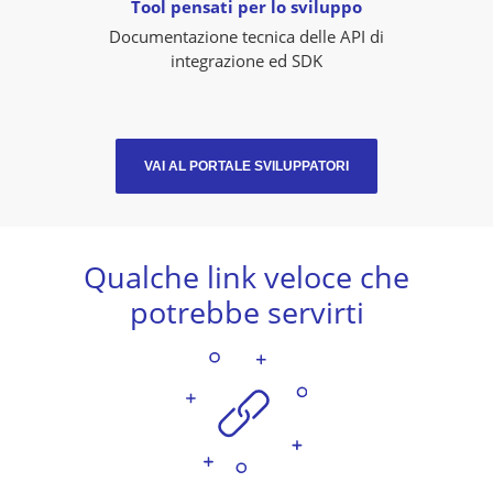
Tool pensati per lo sviluppo
Documentazione tecnica delle API di
integrazione ed SDK
VAI AL PORTALE SVILUPPATORI
Qualche link veloce che
potrebbe servirti