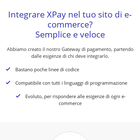
Integrare XPay nel tuo sito di e-
commerce?
Semplice e veloce
Abbiamo creato il nostro Gateway di pagamento, partendo
dalle esigenze di chi deve integrarlo.
K
Bastano poche linee di codice
K
Compatibile con tutti i linguaggi di programmazione
K
Evoluto, per rispondere alle esigenze di ogni e-
commerce