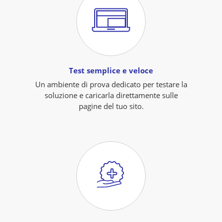
Test semplice e veloce
Un ambiente di prova dedicato per testare la
soluzione e caricarla direttamente sulle
pagine del tuo sito.