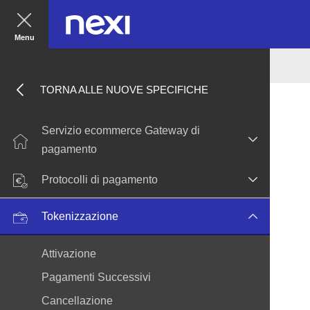
Menu
TORNA ALLE NUOVE SPECIFICHE
Servizio ecommerce Gateway di
pagamento
Protocolli di pagamento
Tokenizzazione
Attivazione
Pagamenti Successivi
Cancellazione