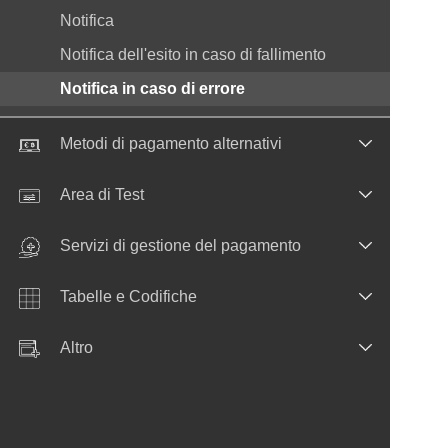
Notifica
Notifica dell'esito in caso di fallimento
Notifica in caso di errore
Metodi di pagamento alternativi
Area di Test
Servizi di gestione del pagamento
Tabelle e Codifiche
Altro