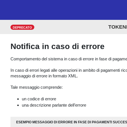
TOKEN
DEPRECATO
Notifica in caso di errore
Comportamento del sistema in caso di errore in fase di pagamen
In caso di errori legati alle operazioni in ambito di pagamenti r
messaggio di errore in formato XML.
Tale messaggio comprende:
un codice di errore
una descrizione parlante dell’errore
ESEMPIO MESSAGGIO DI ERRORE IN FASE DI PAGAMENTI SUCCE