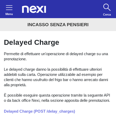
Menu
Cerca
INCASSO SENZA PENSIERI
Delayed Charge
Permette di effettuare un'operazione di delayed charge su una
prenotazione.
Le delayed charge danno la possibilità di effettuare ulteriori
addebiti sulla carta. Operazione utilizzabile ad esempio per
clienti che hanno usufruito del frigo bar o hanno arrecato danni
alla proprietà.
È possibile eseguire questa operazione tramite la seguente API
o da back office Nexi, nella sezione apposita delle prenotazioni.
Delayed Charge (POST /delay_charges)