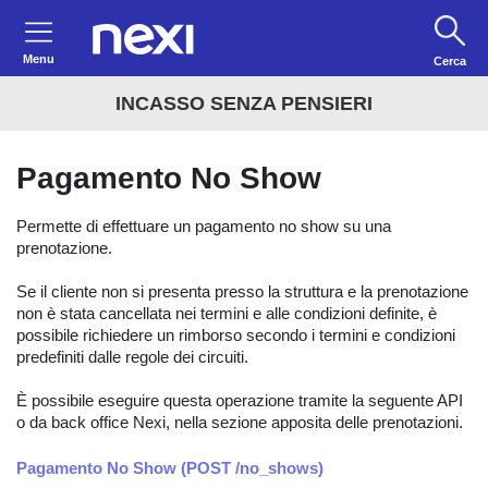
Menu
Cerca
INCASSO SENZA PENSIERI
Pagamento No Show
Permette di effettuare un pagamento no show su una
prenotazione.
Se il cliente non si presenta presso la struttura e la prenotazione
non è stata cancellata nei termini e alle condizioni definite, è
possibile richiedere un rimborso secondo i termini e condizioni
predefiniti dalle regole dei circuiti.
È possibile eseguire questa operazione tramite la seguente API
o da back office Nexi, nella sezione apposita delle prenotazioni.
Pagamento No Show (POST /no_shows)