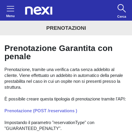
Menu
Cerca
PRENOTAZIONI
Prenotazione Garantita con
penale
Prenotazione, tramite una verifica carta senza addebito al
cliente. Viene effettuato un addebito in automatico della penale
prestabilita nel caso in cui un ospite non si presenti presso la
struttura.
È possibile creare questa tipologia di prenotazione tramite l'API:
Prenotazione (POST /reservations )
Impostando il parametro "reservationType" con
"GUARANTEED_PENALTY".