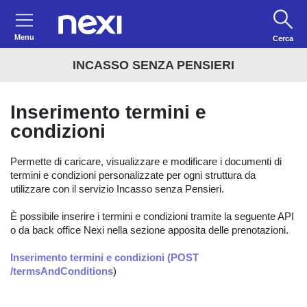
Menu
Cerca
INCASSO SENZA PENSIERI
Inserimento termini e
condizioni
Permette di caricare, visualizzare e modificare i documenti di
termini e condizioni personalizzate per ogni struttura da
utilizzare con il servizio Incasso senza Pensieri.
È possibile inserire i termini e condizioni tramite la seguente API
o da back office Nexi nella sezione apposita delle prenotazioni.
Inserimento termini e condizioni (POST
/termsAndConditions
)