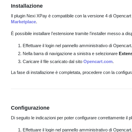
Installazione
Il plugin Nexi XPay è compatibile con la versione 4 di Opencart 
Marketplace
.
È possibile installare l'estensione tramite l'installer messo a d
Effettuare il login nel pannello amministrativo di Opencart
Nella barra di navigazione a sinistra e selezionare
Exten
Caricare il file scaricato dal sito
Opencart.com
.
La fase di installazione è completata, procedere con la configur
Configurazione
Di seguito le indicazioni per poter configurare correttamente il 
Effettuare il login nel pannello amministrativo di Opencart