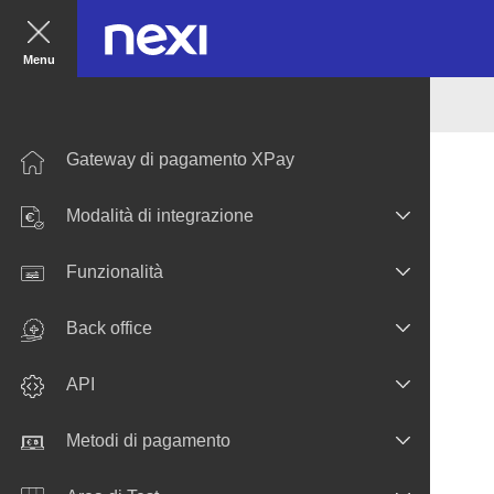
Menu
Gateway di pagamento XPay
Modalità di integrazione
Funzionalità
Back office
API
Metodi di pagamento