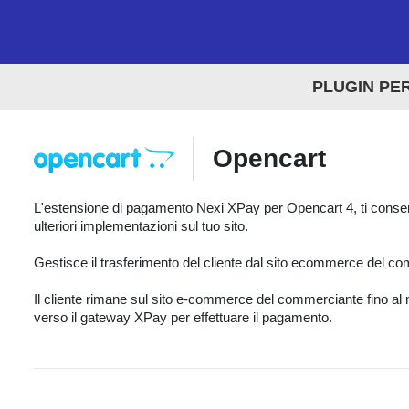
PLUGIN PE
Opencart
L'estensione di pagamento Nexi XPay per Opencart 4, ti conse
ulteriori implementazioni sul tuo sito.
Gestisce il trasferimento del cliente dal sito ecommerce del c
Il cliente rimane sul sito e-commerce del commerciante fino al 
verso il gateway XPay per effettuare il pagamento.