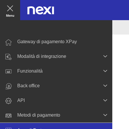
Menu
Gateway di pagamento XPay
Modalità di integrazione
Funzionalità
Back office
API
Metodi di pagamento