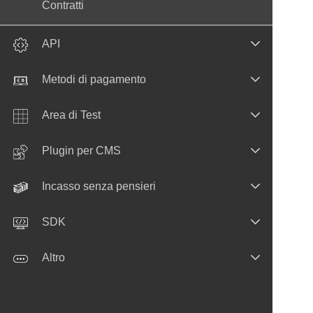
Contratti
API
Metodi di pagamento
Area di Test
Plugin per CMS
Incasso senza pensieri
SDK
Altro