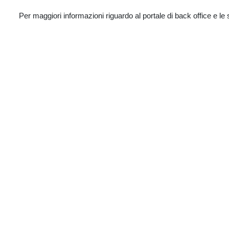
Per maggiori informazioni riguardo al portale di back office e le 