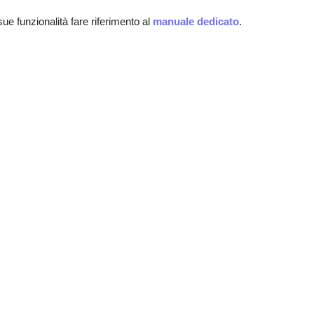
sue funzionalità fare riferimento al
manuale dedicato
.