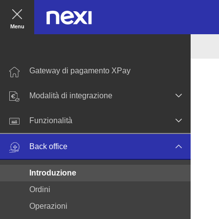
Menu
Gateway di pagamento XPay
Modalità di integrazione
Funzionalità
Back office
Introduzione
Ordini
Operazioni