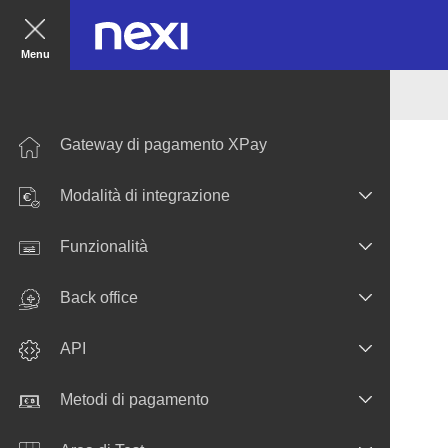
Menu
Gateway di pagamento XPay
Modalità di integrazione
Funzionalità
Back office
API
Metodi di pagamento