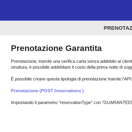
PRENOTAZ
Prenotazione Garantita
Prenotazione, tramite una verifica carta senza addebito al client
struttura, è possibile addebitare il costo della prima notte di sog
È possibile creare questa tipologia di prenotazione tramite l'API
Prenotazione (POST /reservations )
Impostando il parametro "reservationType" con "GUARAN